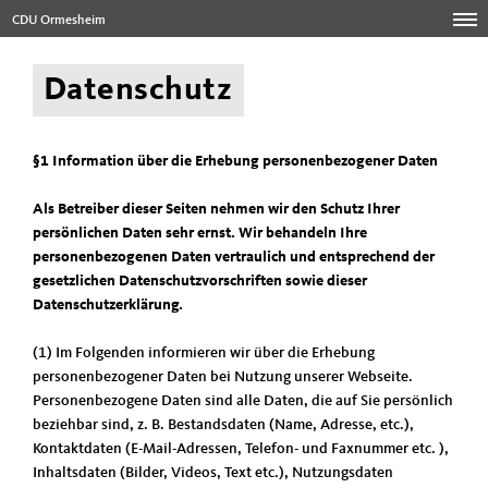
CDU Ormesheim
Datenschutz
§1 Information über die Erhebung personenbezogener Daten
Als Betreiber dieser Seiten nehmen wir den Schutz Ihrer
persönlichen Daten sehr ernst. Wir behandeln Ihre
personenbezogenen Daten vertraulich und entsprechend der
gesetzlichen Datenschutzvorschriften sowie dieser
Datenschutzerklärung.
(1) Im Folgenden informieren wir über die Erhebung
personenbezogener Daten bei Nutzung unserer Webseite.
Personenbezogene Daten sind alle Daten, die auf Sie persönlich
beziehbar sind, z. B. Bestandsdaten (Name, Adresse, etc.),
Kontaktdaten (E-Mail-Adressen, Telefon- und Faxnummer etc. ),
Inhaltsdaten (Bilder, Videos, Text etc.), Nutzungsdaten