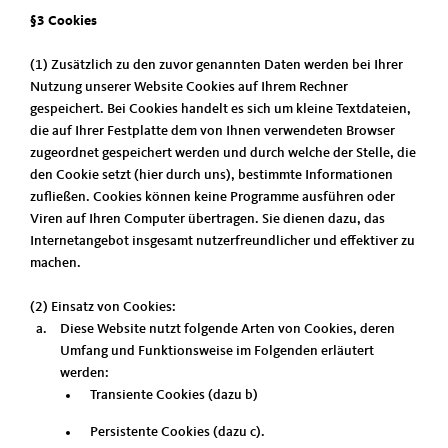
§3 Cookies
(1) Zusätzlich zu den zuvor genannten Daten werden bei Ihrer
Nutzung unserer Website Cookies auf Ihrem Rechner
gespeichert. Bei Cookies handelt es sich um kleine Textdateien,
die auf Ihrer Festplatte dem von Ihnen verwendeten Browser
zugeordnet gespeichert werden und durch welche der Stelle, die
den Cookie setzt (hier durch uns), bestimmte Informationen
zufließen. Cookies können keine Programme ausführen oder
Viren auf Ihren Computer übertragen. Sie dienen dazu, das
Internetangebot insgesamt nutzerfreundlicher und effektiver zu
machen.
(2) Einsatz von Cookies:
Diese Website nutzt folgende Arten von Cookies, deren
Umfang und Funktionsweise im Folgenden erläutert
werden:
Transiente Cookies (dazu b)
Persistente Cookies (dazu c).