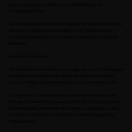
welchen Zwecken verarbeiten und welche Rechte Sie
diesbezüglich haben.
Die Verarbeitung Ihrer Daten erfolgt auf der Basis der von Ihnen
erteilten Einwilligung zur Aufnahme in den Newsletter, der
Kontaktaufnahme mit uns und weiterer Angebote auf unserer
Webseite.
Dauer der Verarbeitung
Wir verarbeiten Ihre Daten nur so lange, wie es zur Erfüllung der
oben genannten Zwecke oder geltender Rechtsvorschriften
sowie der Pflege unserer Beziehung zu Ihnen erforderlich ist.
Solange Sie nicht widersprechen, werden wir Ihre Daten zum
Versand des Newsletters nutzen. Sollten Sie die Löschung Ihrer
Daten wünschen, werden wir Ihre Daten unverzüglich löschen,
soweit der Löschung nicht rechtliche Aufbewahrungsfristen
entgegenstehen.