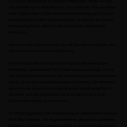
(1) Für die Anmeldung zu unserem Newsletter setzen wir das
sog. Double-opt-in-Verfahren ein. Das bedeutet, dass wir Ihnen
nach Angabe Ihrer E-Mail-Adresse eine Bestätigungs-E-Mail an
die angegebene E-Mail-Adresse senden, in welcher wir Sie um
Bestätigung bitten, dass Sie den Versand des Newsletters
wünschen.
Wenn Sie dies nicht innerhalb von 48 Stunden bestätigen, wird
Ihre Anmeldung automatisch gelöscht.
Sofern Sie den Wunsch nach dem Empfang des Newsletters
bestätigen, speichern wir Ihre E-Mail-Adresse so lange, bis Sie
den Newsletter abbestellen. Die Speicherung dient alleine dem
Zweck, Ihnen den Newsletter senden zu können. Des Weiteren
speichern wir jeweils bei Anmeldung und Bestätigung Ihre IP-
Adressen und die Zeitpunkte, um einen Missbrauch Ihrer
persönlichen Daten zu verhindern.
(2) Pflichtangabe für die Übersendung des Newsletters ist allein
die E-Mail-Adresse. Die Angabe weiterer, gesondert markierter,
Angaben ist freiwillig und wird allein zu einer Personalisierung