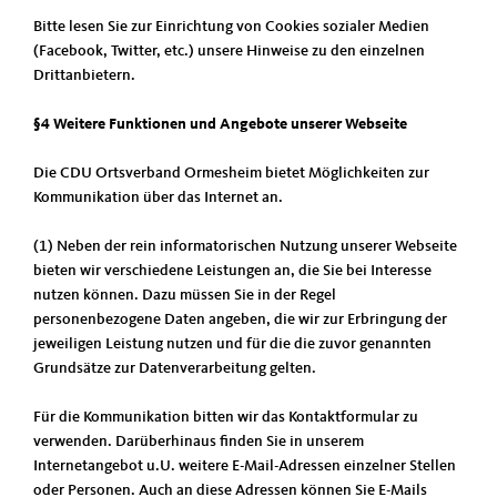
Bitte lesen Sie zur Einrichtung von Cookies sozialer Medien
(Facebook, Twitter, etc.) unsere Hinweise zu den einzelnen
Drittanbietern.
§4 Weitere Funktionen und Angebote unserer Webseite
Die CDU Ortsverband Ormesheim bietet Möglichkeiten zur
Kommunikation über das Internet an.
(1) Neben der rein informatorischen Nutzung unserer Webseite
bieten wir verschiedene Leistungen an, die Sie bei Interesse
nutzen können. Dazu müssen Sie in der Regel
personenbezogene Daten angeben, die wir zur Erbringung der
jeweiligen Leistung nutzen und für die die zuvor genannten
Grundsätze zur Datenverarbeitung gelten.
Für die Kommunikation bitten wir das Kontaktformular zu
verwenden. Darüberhinaus finden Sie in unserem
Internetangebot u.U. weitere E-Mail-Adressen einzelner Stellen
oder Personen. Auch an diese Adressen können Sie E-Mails