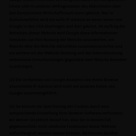
Union oder in anderen Vertragsstaaten des Abkommens über
den Europäischen Wirtschaftsraum zuvor gekürzt. Nur in
Ausnahmefällen wird die volle IP-Adresse an einen Server von
Google in den USA übertragen und dort gekürzt. Im Auftrag des
Betreibers dieser Website wird Google diese Informationen
benutzen, um Ihre Nutzung der Website auszuwerten, um
Reports über die Website-Aktivitäten zusammenzustellen und
um weitere mit der Website-Nutzung und der Internetnutzung
verbundene Dienstleistungen gegenüber dem Website-Betreiber
zu erbringen.
(2) Die im Rahmen von Google Analytics von Ihrem Browser
übermittelte IP-Adresse wird nicht mit anderen Daten von
Google zusammengeführt.
(3) Sie können die Speicherung der Cookies durch eine
entsprechende Einstellung Ihrer Browser-Software verhindern;
wir weisen Sie jedoch darauf hin, dass Sie in diesem Fall
gegebenenfalls nicht sämtliche Funktionen dieser Website
vollumfänglich werden nutzen können. Sie können darüber