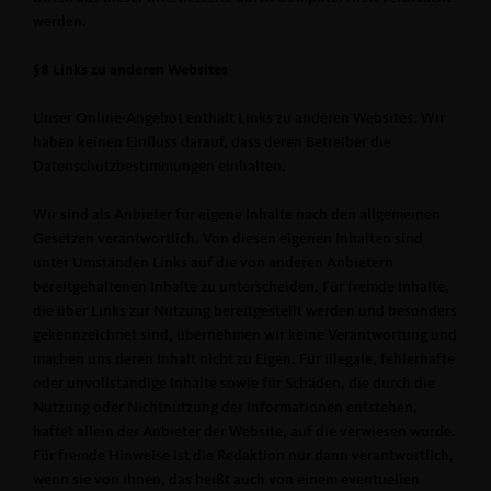
werden.
§8 Links zu anderen Websites
Unser Online-Angebot enthält Links zu anderen Websites. Wir
haben keinen Einfluss darauf, dass deren Betreiber die
Datenschutzbestimmungen einhalten.
Wir sind als Anbieter für eigene Inhalte nach den allgemeinen
Gesetzen verantwortlich. Von diesen eigenen Inhalten sind
unter Umständen Links auf die von anderen Anbietern
bereitgehaltenen Inhalte zu unterscheiden. Für fremde Inhalte,
die über Links zur Nutzung bereitgestellt werden und besonders
gekennzeichnet sind, übernehmen wir keine Verantwortung und
machen uns deren Inhalt nicht zu Eigen. Für illegale, fehlerhafte
oder unvollständige Inhalte sowie für Schäden, die durch die
Nutzung oder Nichtnutzung der Informationen entstehen,
haftet allein der Anbieter der Website, auf die verwiesen wurde.
Für fremde Hinweise ist die Redaktion nur dann verantwortlich,
wenn sie von ihnen, das heißt auch von einem eventuellen