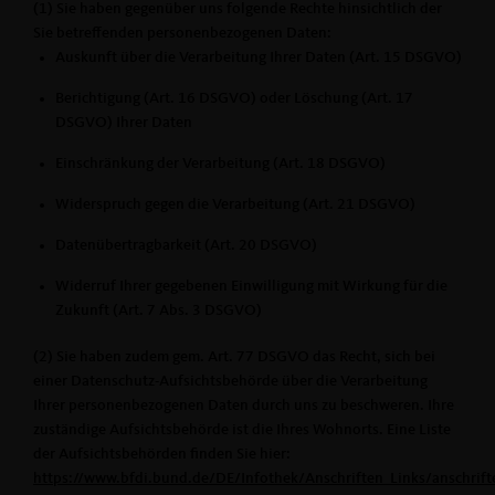
(1) Sie haben gegenüber uns folgende Rechte hinsichtlich der
Sie betreffenden personenbezogenen Daten:
Auskunft über die Verarbeitung Ihrer Daten (Art. 15 DSGVO)
Berichtigung (Art. 16 DSGVO) oder Löschung (Art. 17
DSGVO) Ihrer Daten
Einschränkung der Verarbeitung (Art. 18 DSGVO)
Widerspruch gegen die Verarbeitung (Art. 21 DSGVO)
Datenübertragbarkeit (Art. 20 DSGVO)
Widerruf Ihrer gegebenen Einwilligung mit Wirkung für die
Zukunft (Art. 7 Abs. 3 DSGVO)
(2) Sie haben zudem gem. Art. 77 DSGVO das Recht, sich bei
einer Datenschutz-Aufsichtsbehörde über die Verarbeitung
Ihrer personenbezogenen Daten durch uns zu beschweren. Ihre
zuständige Aufsichtsbehörde ist die Ihres Wohnorts. Eine Liste
der Aufsichtsbehörden finden Sie hier:
https://www.bfdi.bund.de/DE/Infothek/Anschriften_Links/anschrifte