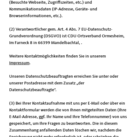
(Besuchte Webseite, Zugriffszeiten, etc.) und
Kommunikationsdaten (IP-Adresse, Geräte- und
Browserinformationen, etc.).
(2) Verantwortlicher gem. Art. 4 Abs. 7 EU-Datenschutz-
Grundverordnung (DSGVO) ist CDU Ortsverband Ormesheim,
Im Farneck 8 in 66399 Mandelbachtal, .
Weitere Kontaktmöglichkeiten finden Sie in unserem
Impressum
.
Unseren Datenschutzbeauftragten erreichen Sie unter oder
unserer Postadresse mit dem Zusatz „der
Datenschutzbeauftragte“.
(3) Bei Ihrer Kontaktaufnahme mit uns per E-Mail oder über ein
Kontaktformular werden die von Ihnen mitgeteilten Daten (Ihre
E-Mail-Adresse, ggf. Ihr Name und Ihre Telefonnummer) von uns
gespeichert, um Ihre Fragen zu beantworten. Die in diesem
Zusammenhang anfallenden Daten löschen wir, nachdem die