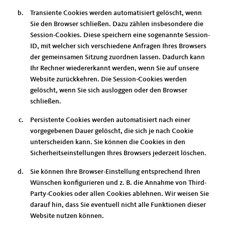
Transiente Cookies werden automatisiert gelöscht, wenn
Sie den Browser schließen. Dazu zählen insbesondere die
Session-Cookies. Diese speichern eine sogenannte Session-
ID, mit welcher sich verschiedene Anfragen Ihres Browsers
der gemeinsamen Sitzung zuordnen lassen. Dadurch kann
Ihr Rechner wiedererkannt werden, wenn Sie auf unsere
Website zurückkehren. Die Session-Cookies werden
gelöscht, wenn Sie sich ausloggen oder den Browser
schließen.
Persistente Cookies werden automatisiert nach einer
vorgegebenen Dauer gelöscht, die sich je nach Cookie
unterscheiden kann. Sie können die Cookies in den
Sicherheitseinstellungen Ihres Browsers jederzeit löschen.
Sie können Ihre Browser-Einstellung entsprechend Ihren
Wünschen konfigurieren und z. B. die Annahme von Third-
Party-Cookies oder allen Cookies ablehnen. Wir weisen Sie
darauf hin, dass Sie eventuell nicht alle Funktionen dieser
Website nutzen können.