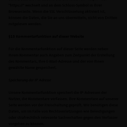
"https://" wechselt und an dem Schloss-Symbol in Ihrer
Browserzeile. Wenn die SSL Verschlüsselung aktiviert ist,
können die Daten, die Sie an uns übermitteln, nicht von Dritten
mitgelesen werden.
§15 Kommentarfunktion auf dieser Website
Für die Kommentarfunktion auf dieser Seite werden neben
Ihrem Kommentar auch Angaben zum Zeitpunkt der Erstellung
des Kommentars, Ihre E-Mail-Adresse und der von Ihnen
gewählte Name gespeichert.
Speicherung der IP Adresse
Unsere Kommentarfunktion speichert die IP-Adressen der
Nutzer, die Kommentare verfassen. Ihre Kommentare auf unserer
Seite werden vor der Freischaltung geprüft. Wir benötigen diese
Daten, um im Falle von Rechtsverletzungen wie Beleidigungen
oder strafrechtlich relevante Sachverhalten gegen den Verfasser
vorgehen zu können.