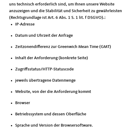
uns technisch erforderlich sind, um Ihnen unsere Website
anzuzeigen und die Stabilität und Sicherheit zu gewährleisten
(Rechtsgrundlage ist Art. 6 Abs. 1 S. 1 lit. f DSGVO).:
IP-Adresse
Datum und Uhrzeit der Anfrage
Zeitzonendifferenz zur Greenwich Mean Time (GMT)
Inhalt der Anforderung (konkrete Seite)
Zugriffsstatus/HTTP-Statuscode
jeweils übertragene Datenmenge
Website, von der die Anforderung kommt
Browser
Betriebssystem und dessen Oberfläche
Sprache und Version der Browsersoftware.