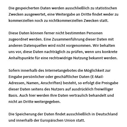
Die gespeicherten Daten werden ausschließlich zu statistischen
Zwecken ausgewertet, eine Weitergabe an Dritte findet weder zu
kommerziellen noch zu nichtkommerziellen Zwecken statt.
Diese Daten können ferner nicht bestimmten Personen
zugeordnet werden. Eine Zusammenführung dieser Daten mit
anderen Datenquellen wird nicht vorgenommen. Wir behalten
uns vor, diese Daten nachträglich zu prüfen, wenn uns konkrete
Anhaltspunkte für eine rechtswidrige Nutzung bekannt werden.
Sofern innerhalb des Internetangebotes die Möglichkeit zur
Eingabe persönlicher oder geschäftlicher Daten (E-Mail-
Adressen, Namen, Anschriften) besteht, so erfolgt die Preisgabe
dieser Daten seitens des Nutzers auf ausdrücklich freiwilliger
Basis. Auch hier werden Ihre Daten vertraulich behandelt und
nicht an Dritte weitergegeben.
Die Speicherung der Daten findet ausschließlich in Deutschland
und innerhalb der Europäischen Union statt.