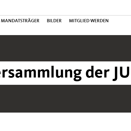
MANDATSTRÄGER
BILDER
MITGLIED WERDEN
ersammlung der JU