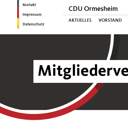
Kontakt
CDU Ormesheim
Impressum
AKTUELLES
VORSTAND
Datenschutz
Mitgliederv