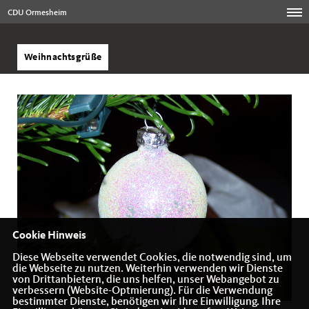
CDU Ormesheim
Weihnachtsgrüße
Cookie Hinweis
Diese Webseite verwendet Cookies, die notwendig sind, um
die Webseite zu nutzen. Weiterhin verwenden wir Dienste
von Drittanbietern, die uns helfen, unser Webangebot zu
verbessern (Website-Optmierung). Für die Verwendung
bestimmter Dienste, benötigen wir Ihre Einwilligung. Ihre